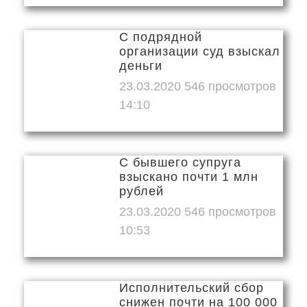
С подрядной
организации суд взыскал
деньги
23.03.2020
14:10
С бывшего супруга
взыскано почти 1 млн
рублей
23.03.2020
10:53
Исполнительский сбор
снижен почти на 100 000