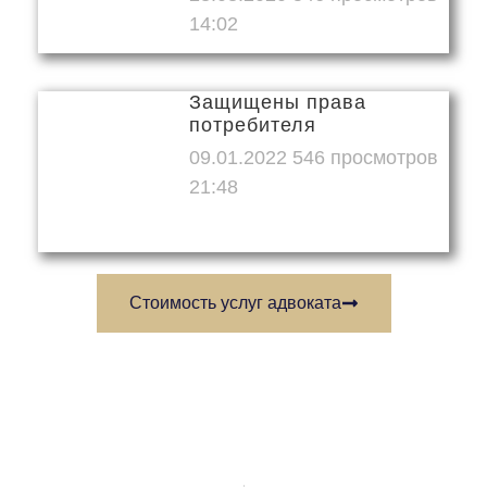
14:02
Защищены права
потребителя
09.01.2022
21:48
Стоимость услуг адвоката