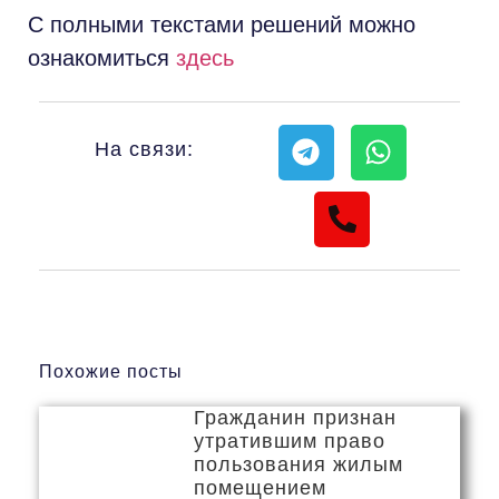
С полными текстами решений можно
ознакомиться
здесь
На связи:
Похожие посты
Гражданин признан
утратившим право
пользования жилым
помещением