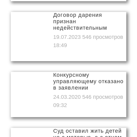
Договор дарения
признан
недействительным
19.07.2023
18:49
Конкурсному
управляющему отказано
в заявлении
24.03.2020
09:32
Суд оставил жить детей