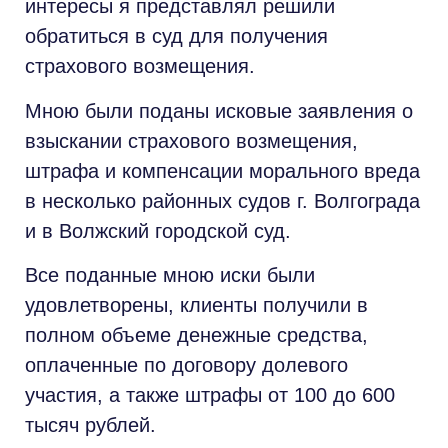
интересы я представлял решили
обратиться в суд для получения
страхового возмещения.
Мною были поданы исковые заявления о
взыскании страхового возмещения,
штрафа и компенсации морального вреда
в несколько районных судов г. Волгограда
и в Волжский городской суд.
Все поданные мною иски были
удовлетворены, клиенты получили в
полном объеме денежные средства,
оплаченные по договору долевого
участия, а также штрафы от 100 до 600
тысяч рублей.