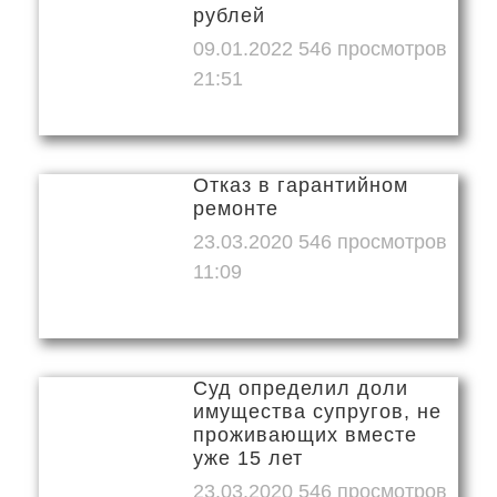
рублей
09.01.2022
21:51
Отказ в гарантийном
ремонте
23.03.2020
11:09
Суд определил доли
имущества супругов, не
проживающих вместе
уже 15 лет
23.03.2020