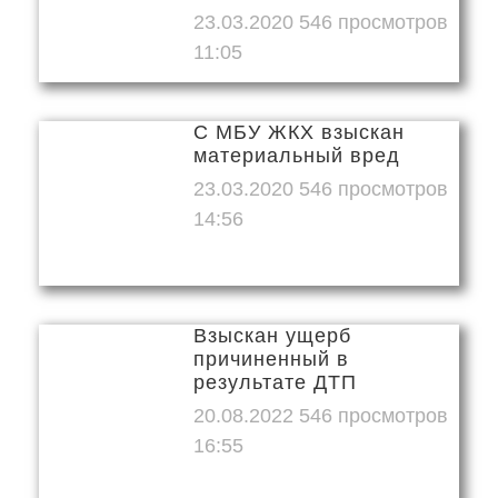
23.03.2020
11:05
С МБУ ЖКХ взыскан
материальный вред
23.03.2020
14:56
Взыскан ущерб
причиненный в
результате ДТП
20.08.2022
16:55