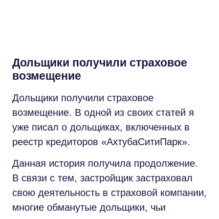
Дольщики получили страховое
возмещение
Дольщики получили страховое
возмещение. В одной из своих статей я
уже писал о дольщиках, включенных в
реестр кредиторов «АхтубаСитиПарк».
Данная история получила продолжение.
В связи с тем, застройщик застраховал
свою деятельность в страховой компании,
многие обманутые дольщики, чьи