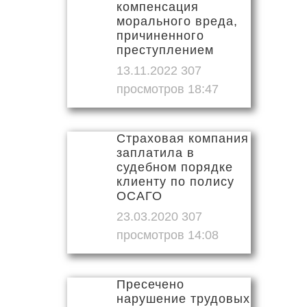
компенсация
морального вреда,
причиненного
преступлением
13.11.2022
18:47
Страховая компания
заплатила в
судебном порядке
клиенту по полису
ОСАГО
23.03.2020
14:08
Пресечено
нарушение трудовых