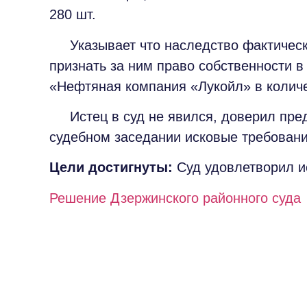
280 шт.
Указывает что наследство фактически 
признать за ним право собственности
«Нефтяная компания «Лукойл» в количе
Истец в суд не явился, доверил пред
судебном заседании исковые требован
Цели достигнуты:
Суд удовлетворил и
Решение Дзержинского районного суда