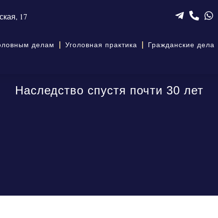
ская, 17
головным делам
Уголовная практика
Гражданские дела
Наследство спустя почти 30 лет