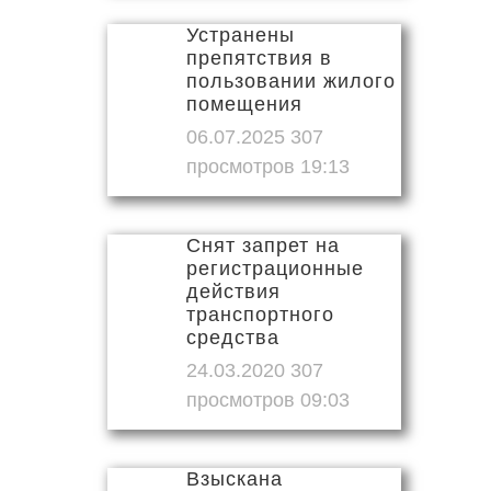
Устранены
препятствия в
пользовании жилого
помещения
06.07.2025
19:13
Снят запрет на
регистрационные
действия
транспортного
средства
24.03.2020
09:03
Взыскана