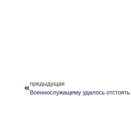
предыдущая