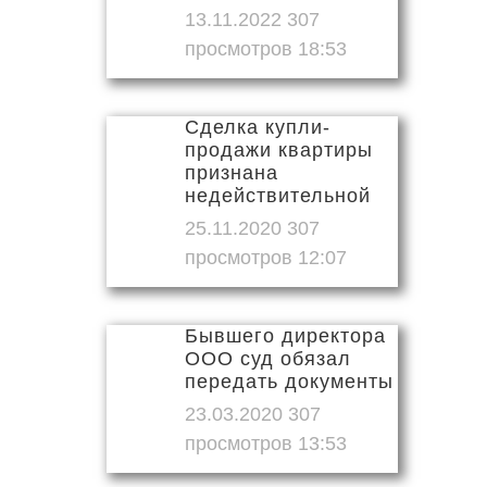
13.11.2022
18:53
Сделка купли-
продажи квартиры
признана
недействительной
25.11.2020
12:07
Бывшего директора
ООО суд обязал
передать документы
23.03.2020
13:53