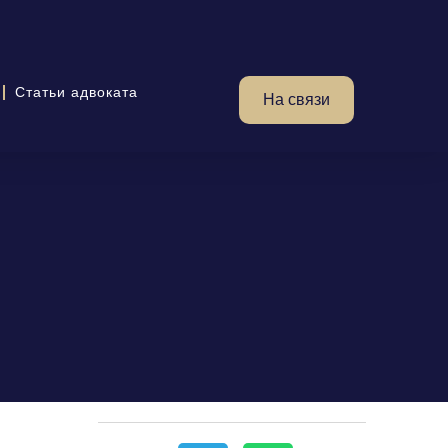
Статьи адвоката
На связи