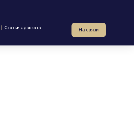
Статьи адвоката
На связи