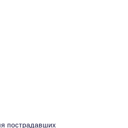
для пострадавших