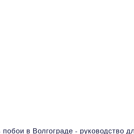
 побои в Волгограде - руководство 