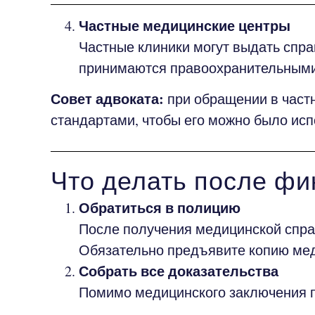
Частные медицинские центры
Частные клиники могут выдать спра
принимаются правоохранительными 
Совет адвоката:
при обращении в частн
стандартами, чтобы его можно было исп
Что делать после фи
Обратиться в полицию
После получения медицинской справ
Обязательно предъявите копию мед
Собрать все доказательства
Помимо медицинского заключения 