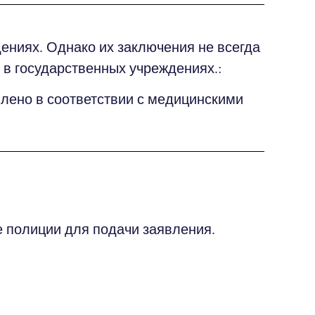
ениях. Однако их заключения не всегда
в государственных учреждениях.:
влено в соответствии с медицинскими
е полиции для подачи заявления.