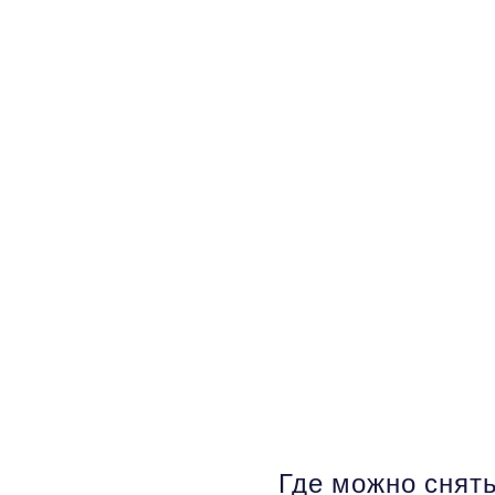
Где можно снять