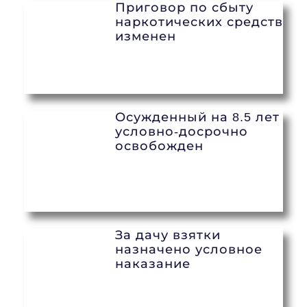
Приговор по сбыту
наркотических средств
изменен
Осужденный на 8.5 лет
условно-досрочно
освобожден
За дачу взятки
назначено условное
наказание