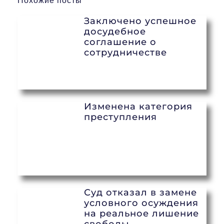
Похожие посты
Заключено успешное
досудебное
соглашение о
сотрудничестве
Изменена категория
преступления
Суд отказал в замене
условного осуждения
на реальное лишение