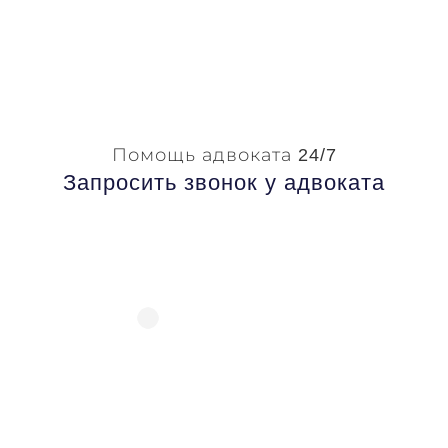
Помощь адвоката 24/7
Запросить звонок у адвоката