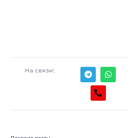
На связи: