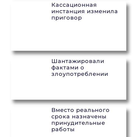
Кассационная
инстанция изменила
приговор
Шантажировали
фактами о
злоупотреблении
Вместо реального
срока назначены
принудительные
работы