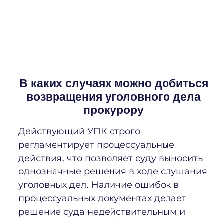
В каких случаях можно добиться
возвращения уголовного дела
прокурору
Действующий УПК строго
регламентирует процессуальные
действия, что позволяет суду выносить
однозначные решения в ходе слушания
уголовных дел. Наличие ошибок в
процессуальных документах делает
решение суда недействительным и