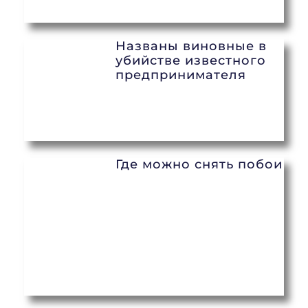
Названы виновные в
убийстве известного
предпринимателя
Где можно снять побои