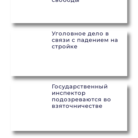
свободы
Уголовное дело в
связи с падением на
стройке
Государственный
инспектор
подозреваются во
взяточничестве