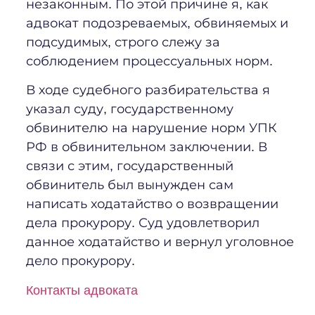
незаконным. По этой причине я, как
адвокат подозреваемых, обвиняемых и
подсудимых, строго слежу за
соблюдением процессуальных норм.
В ходе судебного разбирательства я
указал суду, государственному
обвинителю на нарушение норм УПК
РФ в обвинительном заключении. В
связи с этим, государственный
обвинитель был вынужден сам
написать ходатайство о возвращении
дела прокурору. Суд удовлетворил
данное ходатайство и вернул уголовное
дело прокурору.
Контакты адвоката