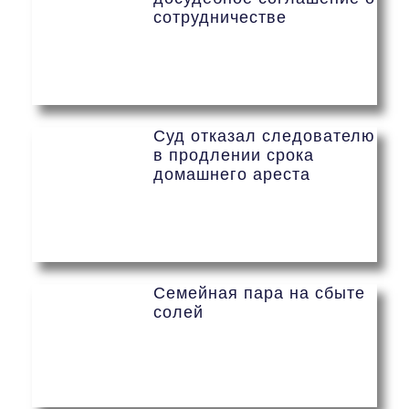
сотрудничестве
Суд отказал следователю
в продлении срока
домашнего ареста
Семейная пара на сбыте
солей