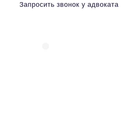
Запросить звонок у адвоката