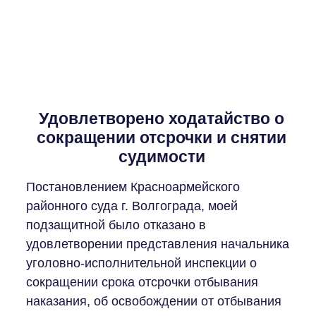
Удовлетворено ходатайство о
сокращении отсрочки и снятии
судимости
Постановлением Красноармейского
районного суда г. Волгограда, моей
подзащитной было отказано в
удовлетворении представления начальника
уголовно-исполнительной инспекции о
сокращении срока отсрочки отбывания
наказания, об освобождении от отбывания