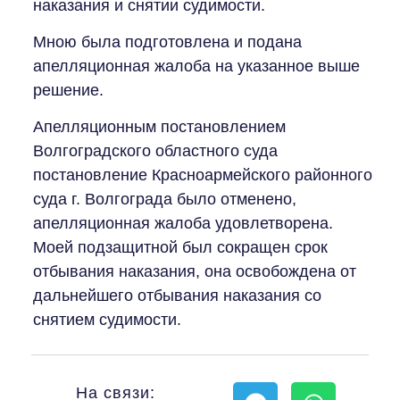
наказания и снятии судимости.
Мною была подготовлена и подана
апелляционная жалоба на указанное выше
решение.
Апелляционным постановлением
Волгоградского областного суда
постановление Красноармейского районного
суда г. Волгограда было отменено,
апелляционная жалоба удовлетворена.
Моей подзащитной был сокращен срок
отбывания наказания, она освобождена от
дальнейшего отбывания наказания со
снятием судимости.
На связи: