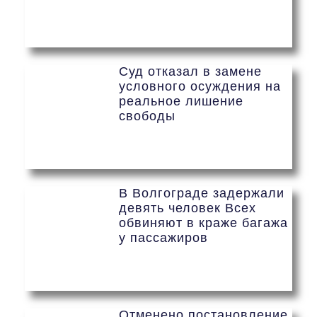
Суд отказал в замене
условного осуждения на
реальное лишение
свободы
В Волгограде задержали
девять человек Всех
обвиняют в краже багажа
у пассажиров
Отменено постановление