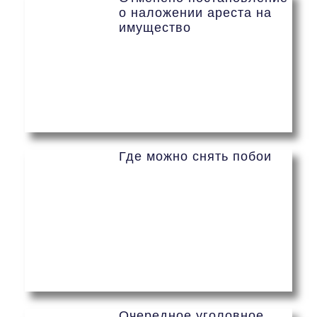
о наложении ареста на
имущество
Где можно снять побои
Очередное уголовное