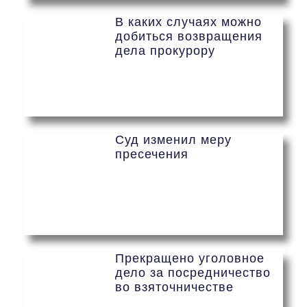
В каких случаях можно
добиться возвращения
дела прокурору
Суд изменил меру
пресечения
Прекращено уголовное
дело за посредничество
во взяточничестве