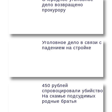
дело возвращено
прокурору
Уголовное дело в связи с
падением на стройке
450 рублей
спровоцировали убийство
На скамье подсудимых
родные братья