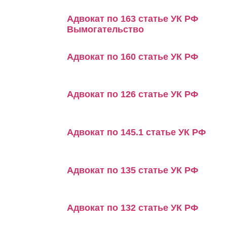
Адвокат по 163 статье УК РФ
Вымогательство
Адвокат по 160 статье УК РФ
Адвокат по 126 статье УК РФ
Адвокат по 145.1 статье УК РФ
Адвокат по 135 статье УК РФ
Адвокат по 132 статье УК РФ