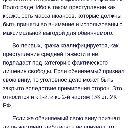
Волгограде. Ибо в таком преступлении как
кража, есть масса нюансов, которые должны
быть приняты во внимание и использованы с
максимальной выгодой для обвиняемого.
Во-первых, кража квалифицируется, как
преступление средней тяжести и не
подпадает под категорию фактического
лишения свободы. Если обвиняемый признал
свою вину, то уголовное дело может быть
закрыто вследствие примирения сторон. Это
относится и к 1-й, и ко 2-й частям 158 ст. УК
РФ.
Если же обвиняемый свою вину признал
лишь частично, либо вовсе не признал, то