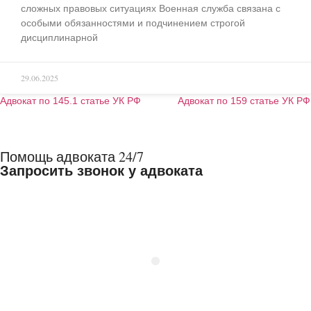
сложных правовых ситуациях Военная служба связана с
особыми обязанностями и подчинением строгой
дисциплинарной
29.06.2025
Адвокат по 145.1 статье УК РФ
Адвокат по 159 статье УК РФ
Помощь адвоката 24/7
Запросить звонок у адвоката