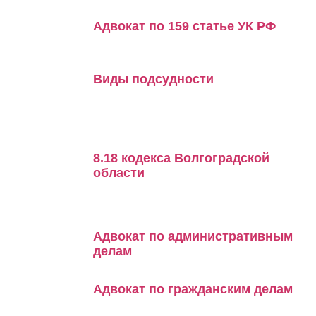
Адвокат по 159 статье УК РФ
Виды подсудности
8.18 кодекса Волгоградской
области
Адвокат по административным
делам
Адвокат по гражданским делам