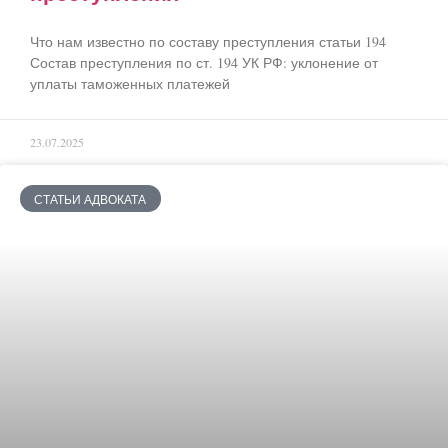
Что нам известно по составу преступления статьи 194
Состав преступления по ст. 194 УК РФ: уклонение от
уплаты таможенных платежей
23.07.2025
СТАТЬИ АДВОКАТА