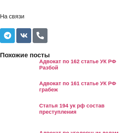
На связи
Похожие посты
Адвокат по 162 статье УК РФ
Разбой
Адвокат по 161 статье УК РФ
грабеж
Статья 194 ук рф состав
преступления
Адвокат по уголовным делам