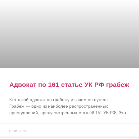
Адвокат по 161 статье УК РФ грабеж
Кто такой адвокат по грабежу и зачем он нужен?
Грабеж — одно из наиболее распространённых
преступлений, предусмотренных статьёй 161 УК РФ. Это
01.08.2025