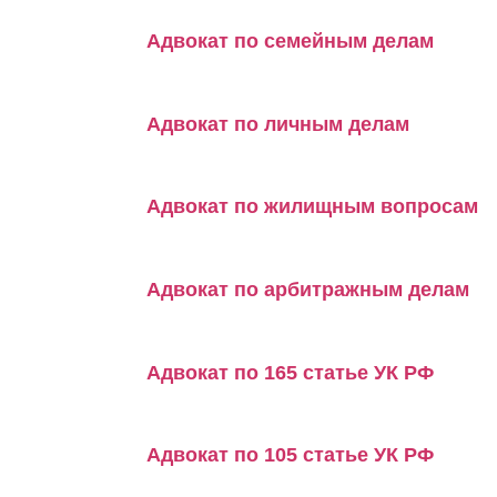
Адвокат по семейным делам
Адвокат по личным делам
Адвокат по жилищным вопросам
Адвокат по арбитражным делам
Адвокат по 165 статье УК РФ
Адвокат по 105 статье УК РФ