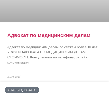
Адвокат по медицинским делам
Адвокат по медицинским делам со стажем более 10 лет
УСЛУГИ АДВОКАТА ПО МЕДИЦИНСКИМ ДЕЛАМ
СТОИМОСТЬ Консультация по телефону, онлайн
консультация
29.06.2025
СТАТЬИ АДВОКАТА