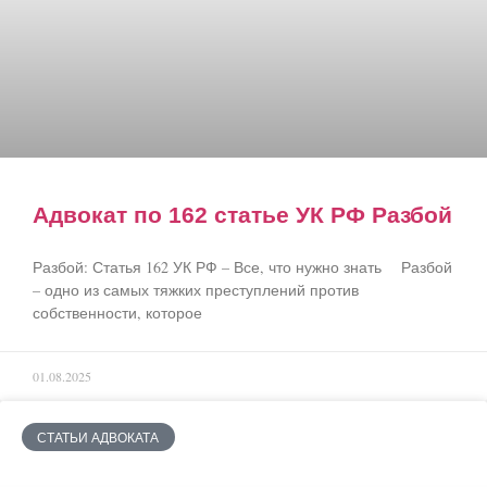
Адвокат по 162 статье УК РФ Разбой
Разбой: Статья 162 УК РФ – Все, что нужно знать Разбой
– одно из самых тяжких преступлений против
собственности, которое
01.08.2025
СТАТЬИ АДВОКАТА