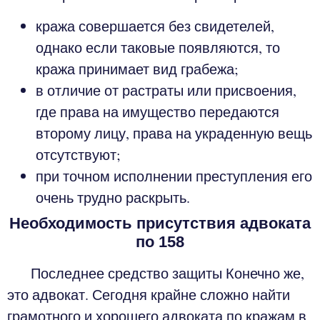
кража совершается без свидетелей,
однако если таковые появляются, то
кража принимает вид грабежа;
в отличие от растраты или присвоения,
где права на имущество передаются
второму лицу, права на украденную вещь
отсутствуют;
при точном исполнении преступления его
очень трудно раскрыть.
Необходимость присутствия адвоката
по 158
Последнее средство защиты Конечно же,
это адвокат. Сегодня крайне сложно найти
грамотного и хорошего адвоката по кражам в