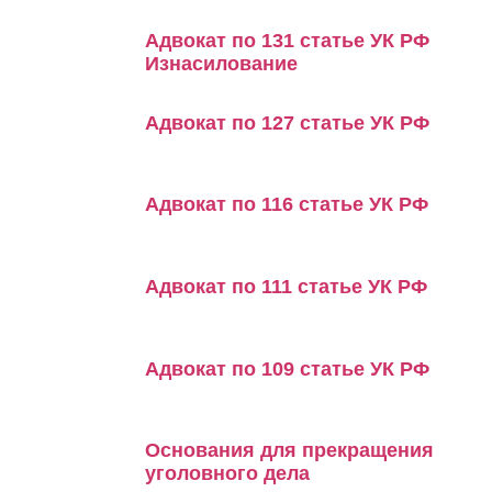
Адвокат по 131 статье УК РФ
Изнасилование
Адвокат по 127 статье УК РФ
Адвокат по 116 статье УК РФ
Адвокат по 111 статье УК РФ
Адвокат по 109 статье УК РФ
Основания для прекращения
уголовного дела