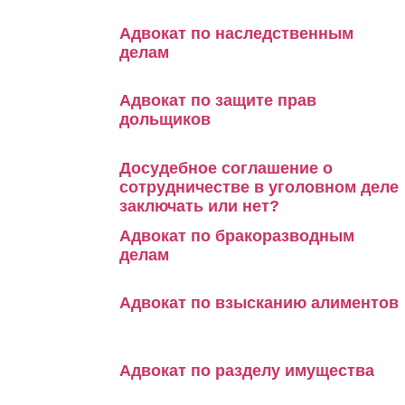
Адвокат по наследственным
делам
Адвокат по защите прав
дольщиков
Досудебное соглашение о
сотрудничестве в уголовном деле
заключать или нет?
Адвокат по бракоразводным
делам
Адвокат по взысканию алиментов
Адвокат по разделу имущества