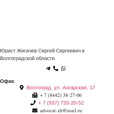
Юрист Жигачев Сергей Сергеевич в
Волгоградской области
Офис
Волгоград, ул. Ангарская, 17
+ 7 (8442) 38-27-06
+ 7 (937) 720-20-52
advocat-zh@mail.ru