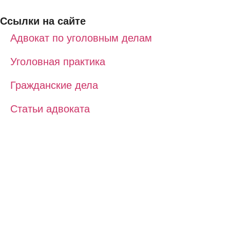
Ссылки на сайте
Адвокат по уголовным делам
Уголовная практика
Гражданские дела
Статьи адвоката