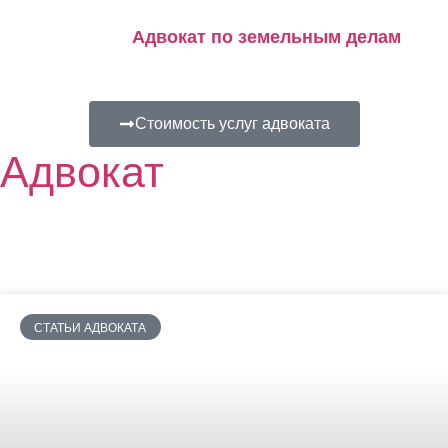
Адвокат по земельным делам
Стоимость услуг адвоката
Адвокат
СТАТЬИ АДВОКАТА