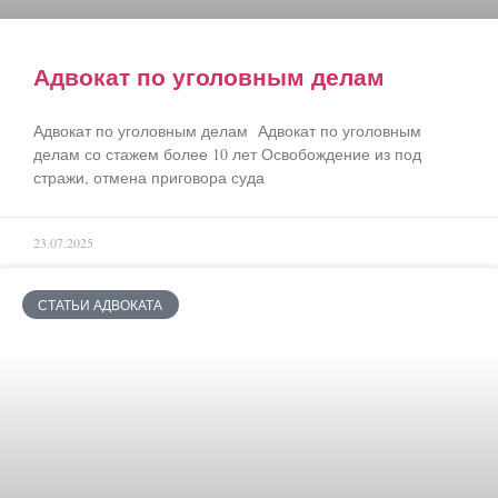
Адвокат по уголовным делам
Адвокат по уголовным делам Адвокат по уголовным
делам со стажем более 10 лет Освобождение из под
стражи, отмена приговора суда
23.07.2025
СТАТЬИ АДВОКАТА