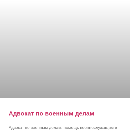
Адвокат по военным делам
Адвокат по военным делам: помощь военнослужащим в