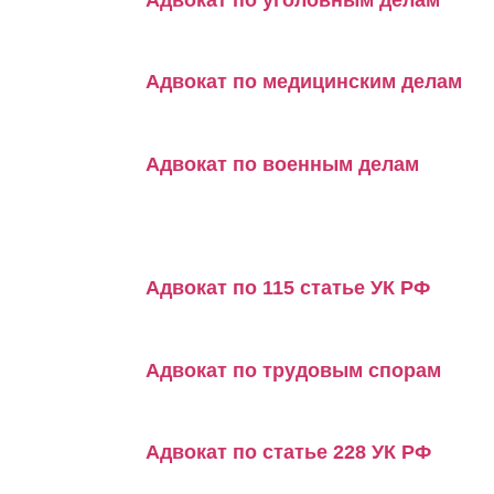
Адвокат по медицинским делам
Адвокат по военным делам
Адвокат по 115 статье УК РФ
Адвокат по трудовым спорам
Адвокат по статье 228 УК РФ