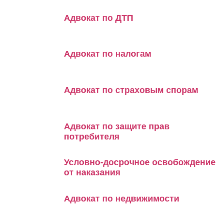
Адвокат по ДТП
Адвокат по налогам
Адвокат по страховым спорам
Адвокат по защите прав
потребителя
Условно-досрочное освобождение
от наказания
Адвокат по недвижимости