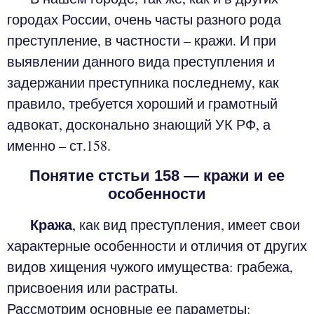
городах России, очень часты разного рода
преступление, в частности – кражи. И при
выявлении данного вида преступления и
задержании преступника последнему, как
правило, требуется хороший и грамотный
адвокат, досконально знающий УК РФ, а
именно – ст.158.
Понятие стстьи 158 — кражи и ее
особенности
Кража
, как вид преступления, имеет свои
характерные особенности и отличия от других
видов хищения чужого имущества: грабежа,
присвоения или растраты.
Рассмотрим основные ее параметры: