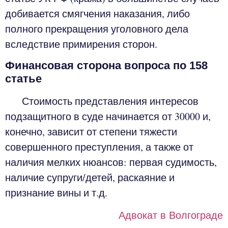
добивается смягчения наказания, либо
полного прекращения уголовного дела
вследствие примирения сторон.
Финансовая сторона вопроса по 158
статье
Стоимость представления интересов
подзащитного в суде начинается от 30000 и,
конечно, зависит от степени тяжести
совершенного преступления, а также от
наличия мелких нюансов: первая судимость,
наличие супруги/детей, раскаяние и
признание вины и т.д.
Адвокат в Волгограде