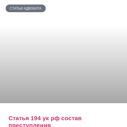
СТАТЬИ АДВОКАТА
Статья 194 ук рф состав
преступления