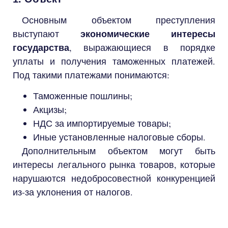
Основным объектом преступления
экономические интересы
выступают
государства
, выражающиеся в порядке
уплаты и получения таможенных платежей.
Под такими платежами понимаются:
Таможенные пошлины;
Акцизы;
НДС за импортируемые товары;
Иные установленные налоговые сборы.
Дополнительным объектом могут быть
интересы легального рынка товаров, которые
нарушаются недобросовестной конкуренцией
из-за уклонения от налогов.