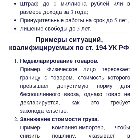
Штраф до 1 миллиона рублей или в
размере дохода за 3 года;
Принудительные работы на срок до 5 лет;
Лишение свободы до 5 лет.
Примеры ситуаций,
квалифицируемых по ст. 194 УК РФ
Недекларирование товаров.
Пример: Физическое лицо пересекает
границу с товаром, стоимость которого
превышает допустимую норму для
беспошлинного ввоза, однако товар не
декларируется, как это требует
законодательство.
Занижение стоимости груза.
Пример: Компания-импортер, чтобы
снизить пошлину, указывает в