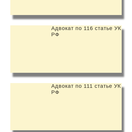
Адвокат по 116 статье УК
РФ
Адвокат по 111 статье УК
РФ