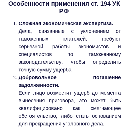
Особенности применения ст. 194 УК
РФ
Сложная экономическая экспертиза.
Дела, связанные с уклонением от
таможенных платежей, требуют
серьезной работы экономистов и
специалистов по таможенному
законодательству, чтобы определить
точную сумму ущерба.
Добровольное погашение
задолженности.
Если лицо возместит ущерб до момента
вынесения приговора, это может быть
квалифицировано как смягчающее
обстоятельство, либо стать основанием
для прекращения уголовного дела.