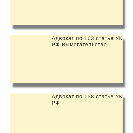
Адвокат по 163 статье УК
РФ Вымогательство
Адвокат по 158 статье УК
РФ