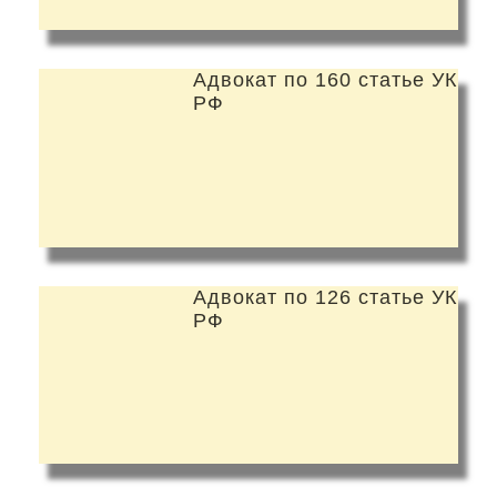
Адвокат по 160 статье УК
РФ
Адвокат по 126 статье УК
РФ