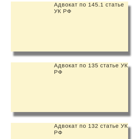
Адвокат по 145.1 статье
УК РФ
Адвокат по 135 статье УК
РФ
Адвокат по 132 статье УК
РФ