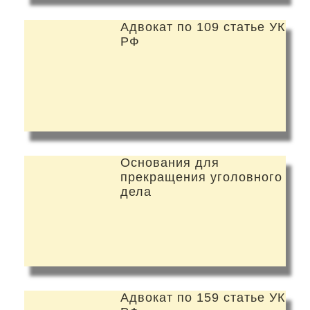
Адвокат по 109 статье УК
РФ
Основания для
прекращения уголовного
дела
Адвокат по 159 статье УК