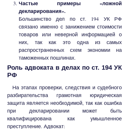
Частые примеры «ложной
декларирования».
Большинство дел по ст. 194 УК РФ
связано именно с занижением стоимости
товаров или неверной информацией о
них, так как это одна из самых
распространенных схем экономии на
таможенных пошлинах.
Роль адвоката в делах по ст. 194 УК
РФ
На этапах проверки, следствия и судебного
разбирательства грамотная юридическая
защита является необходимой, так как ошибка
при декларировании может быть
квалифицирована как умышленное
преступление. Адвокат: