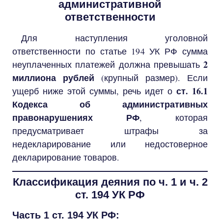
административной
ответственности
Для наступления уголовной
ответственности по статье 194 УК РФ сумма
2
неуплаченных платежей должна превышать
миллиона рублей
(крупный размер). Если
ст. 16.1
ущерб ниже этой суммы, речь идет о
Кодекса об административных
правонарушениях РФ
, которая
предусматривает штрафы за
недекларирование или недостоверное
декларирование товаров.
Классификация деяния по ч. 1 и ч. 2
ст. 194 УК РФ
Часть 1 ст. 194 УК РФ: