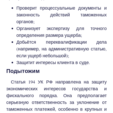
Проверит процессуальные документы и
законность действий таможенных
органов;
Организует экспертизу для точного
определения размера ущерба;
Добьётся переквалификации дела
(например, на административную статью,
если ущерб небольшой);
Защитит интересы клиента в суде.
Подытожим
Статья 194 УК РФ направлена на защиту
экономических интересов государства и
фискального порядка. Она предполагает
серьезную ответственность за уклонение от
таможенных платежей, особенно в крупных и