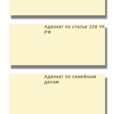
Адвокат по статье 228 УК
РФ
Адвокат по семейным
делам