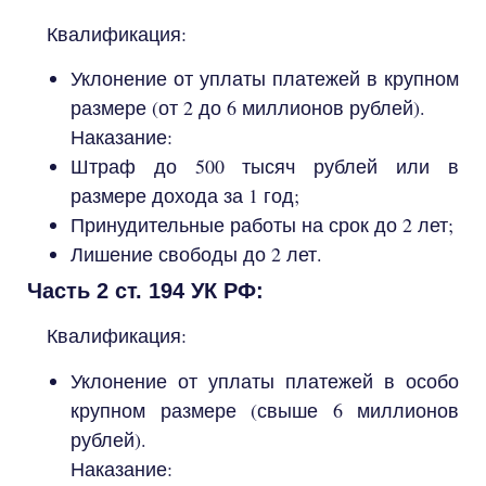
Квалификация:
Уклонение от уплаты платежей в крупном
размере (от 2 до 6 миллионов рублей).
Наказание:
Штраф до 500 тысяч рублей или в
размере дохода за 1 год;
Принудительные работы на срок до 2 лет;
Лишение свободы до 2 лет.
Часть 2 ст. 194 УК РФ:
Квалификация:
Уклонение от уплаты платежей в особо
крупном размере (свыше 6 миллионов
рублей).
Наказание: