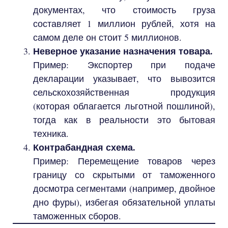
документах, что стоимость груза
составляет 1 миллион рублей, хотя на
самом деле он стоит 5 миллионов.
Неверное указание назначения товара.
Пример: Экспортер при подаче
декларации указывает, что вывозится
сельскохозяйственная продукция
(которая облагается льготной пошлиной),
тогда как в реальности это бытовая
техника.
Контрабандная схема.
Пример: Перемещение товаров через
границу со скрытыми от таможенного
досмотра сегментами (например, двойное
дно фуры), избегая обязательной уплаты
таможенных сборов.