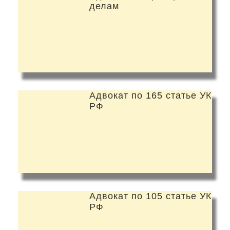
делам
Адвокат по 165 статье УК
РФ
Адвокат по 105 статье УК
РФ