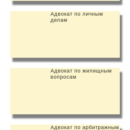
Адвокат по личным
делам
Адвокат по жилищным
вопросам
Адвокат по арбитражным