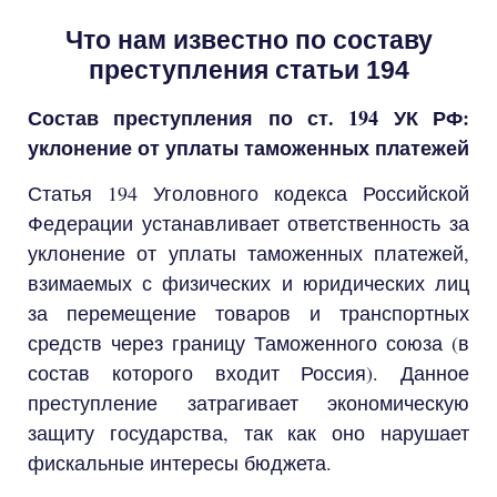
Что нам известно по составу
преступления статьи 194
Состав преступления по ст. 194 УК РФ:
уклонение от уплаты таможенных платежей
Статья 194 Уголовного кодекса Российской
Федерации устанавливает ответственность за
уклонение от уплаты таможенных платежей,
взимаемых с физических и юридических лиц
за перемещение товаров и транспортных
средств через границу Таможенного союза (в
состав которого входит Россия). Данное
преступление затрагивает экономическую
защиту государства, так как оно нарушает
фискальные интересы бюджета.