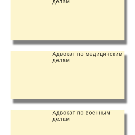
делам
Адвокат по медицинским
делам
Адвокат по военным
делам