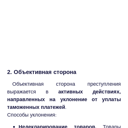
2. Объективная сторона
Объективная сторона преступления
активных действиях,
выражается в
направленных на уклонение от уплаты
таможенных платежей
.
Способы уклонения:
Недекларирование товаров.
Товары