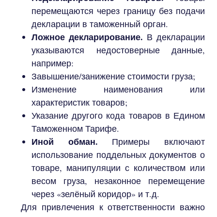
перемещаются через границу без подачи
декларации в таможенный орган.
Ложное декларирование.
В декларации
указываются недостоверные данные,
например:
Завышение/занижение стоимости груза;
Изменение наименования или
характеристик товаров;
Указание другого кода товаров в Едином
Таможенном Тарифе.
Иной обман.
Примеры включают
использование поддельных документов о
товаре, манипуляции с количеством или
весом груза, незаконное перемещение
через «зелёный коридор» и т.д.
Для привлечения к ответственности важно