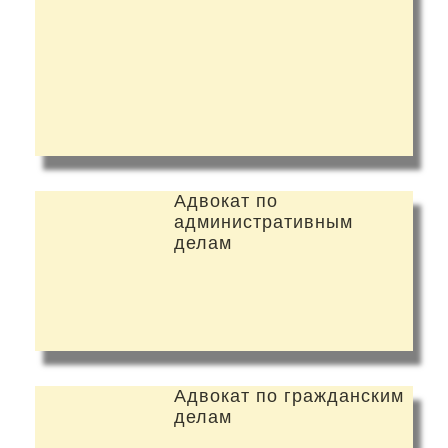
Адвокат по
административным
делам
Адвокат по гражданским
делам