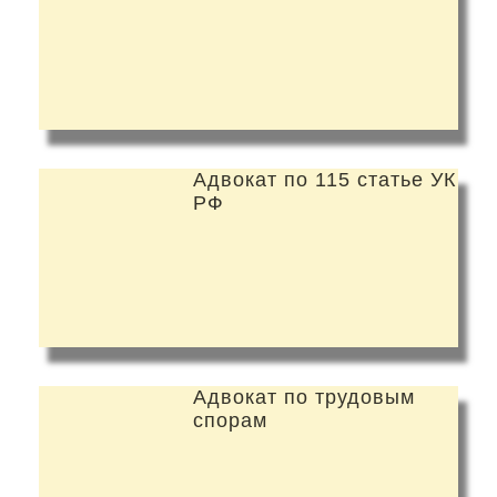
Адвокат по 115 статье УК
РФ
Адвокат по трудовым
спорам