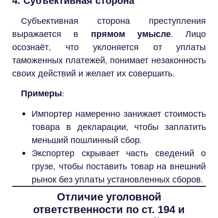
4. Субъективная сторона
Субъективная сторона преступления
прямом умысле
выражается в
. Лицо
осознаёт, что уклоняется от уплаты
таможенных платежей, понимает незаконность
своих действий и желает их совершить.
Примеры
:
Импортер намеренно занижает стоимость
товара в декларации, чтобы заплатить
меньший пошлинный сбор.
Экспортер скрывает часть сведений о
грузе, чтобы поставить товар на внешний
рынок без уплаты установленных сборов.
Отличие уголовной
ответственности по ст. 194 и