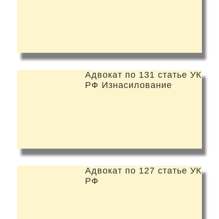
Адвокат по 131 статье УК
РФ Изнасилование
Адвокат по 127 статье УК
РФ