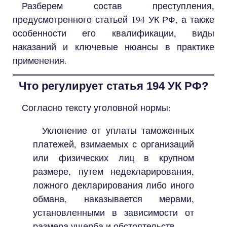
Разберем состав преступления,
предусмотренного статьей 194 УК РФ, а также
особенности его квалификации, виды
наказаний и ключевые нюансы в практике
применения.
Что регулирует статья 194 УК РФ?
Согласно тексту уголовной нормы:
Уклонение от уплаты таможенных
платежей, взимаемых с организаций
или физических лиц в крупном
размере, путем недекларирования,
ложного декларирования либо иного
обмана, наказывается мерами,
установленными в зависимости от
размера ущерба и обстоятельств.