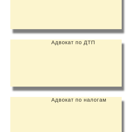
Адвокат по ДТП
Адвокат по налогам