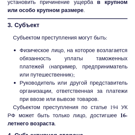
в крупном
установить причинение ущерба
или особо крупном размере
.
3. Субъект
Субъектом преступления могут быть:
Физическое лицо, на которое возлагается
обязанность уплаты таможенных
платежей (например, предприниматель
или путешественник);
Руководитель или другой представитель
организации, ответственная за платежи
при ввозе или вывозе товаров.
Субъектом преступления по статье 194 УК
16-
РФ может быть только лицо, достигшее
летнего возраста
.