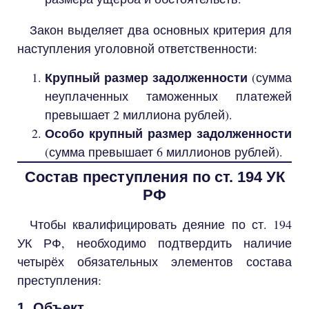
Закон выделяет два основных критерия для
наступления уголовной ответственности:
Крупный размер задолженности
(сумма
неуплаченных таможенных платежей
превышает 2 миллиона рублей).
Особо крупный размер задолженности
(сумма превышает 6 миллионов рублей).
Состав преступления по ст. 194 УК
РФ
Чтобы квалифицировать деяние по ст. 194
УК РФ, необходимо подтвердить наличие
четырёх обязательных элементов состава
преступления:
1. Объект