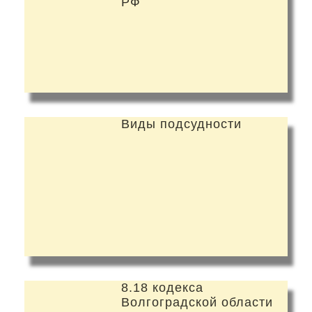
РФ
Виды подсудности
8.18 кодекса
Волгоградской области