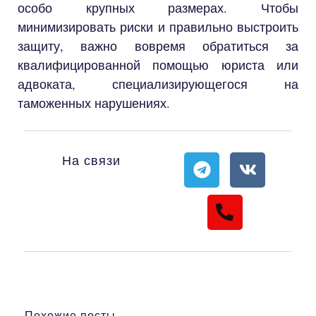
особо крупных размерах. Чтобы
минимизировать риски и правильно выстроить
защиту, важно вовремя обратиться за
квалифицированной помощью юриста или
адвоката, специализирующегося на
таможенных нарушениях.
На связи
Похожие посты