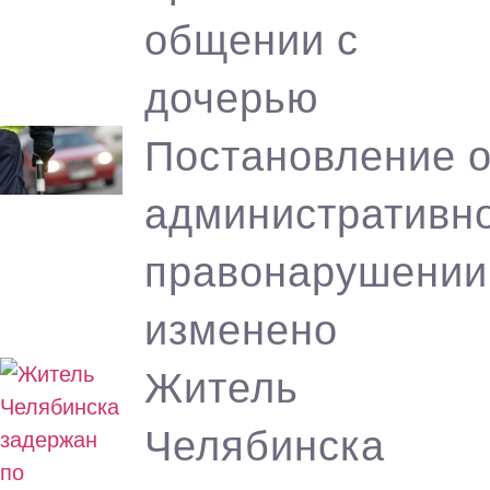
общении с
дочерью
Постановление 
административн
правонарушении
изменено
Житель
Челябинска