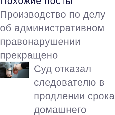
Похожие посты
Производство по делу
об административном
правонарушении
прекращено
Суд отказал
следователю в
продлении срока
домашнего