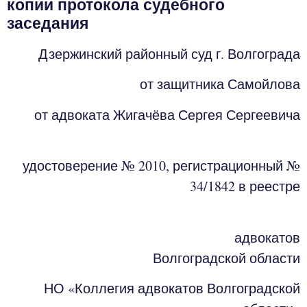
копии протокола судебного
заседания
Дзержинский районный суд г. Волгограда
от защитника Самойлова
от адвоката Жигачёва Сергея Сергеевича
удостоверение № 2010, регистрационный №
34/1842 в реестре
адвокатов
Волгоградской области
НО «Коллегия адвокатов Волгоградской