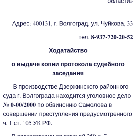
области»
Адрес: 400131, г. Волгоград, ул. Чуйкова, 33
8-937-720-20-52
тел.
Ходатайство
о выдаче копии протокола судебного
заседания
В производстве Дзержинского районного
суда г. Волгограда находится уголовное дело
№ 0-00/2000
по обвинению Самолова в
совершении преступления предусмотренного
ч. 1 ст. 105 УК РФ.