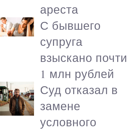
ареста
С бывшего
супруга
взыскано почти
1 млн рублей
Суд отказал в
замене
условного