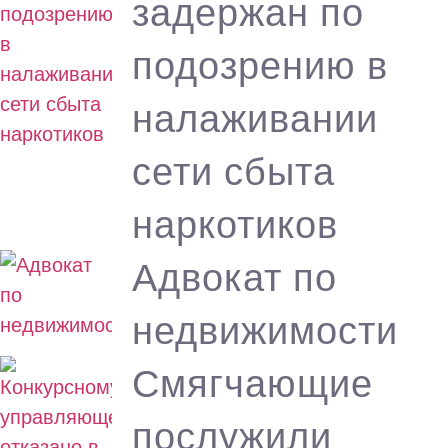
задержан по
подозрению в
налаживании
сети сбыта
наркотиков
Адвокат по
недвижимости
Смягчающие
послужили