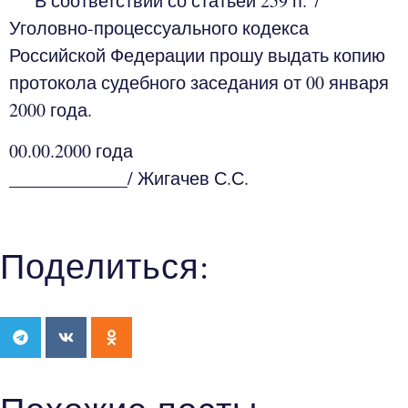
В соответствии со статьей 259 п. 7
Уголовно-процессуального кодекса
Российской Федерации прошу выдать копию
протокола судебного заседания от 00 января
2000 года.
00.00.2000 года
_____________/ Жигачев С.С.
Поделиться: